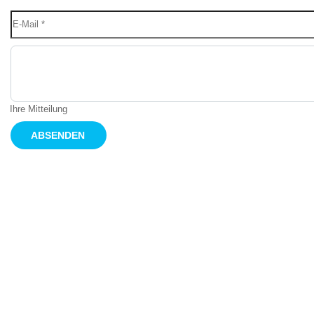
Ihre Mitteilung